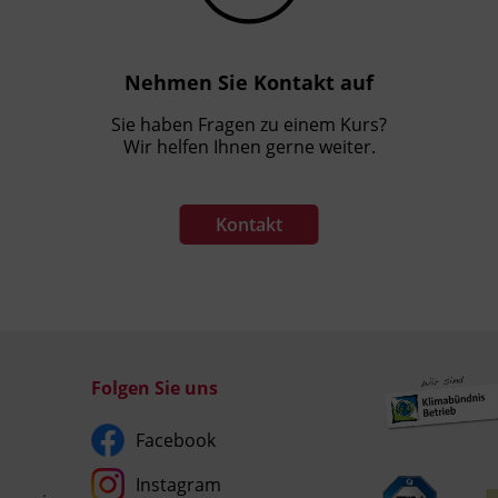
Nehmen Sie Kontakt auf
Sie haben Fragen zu einem Kurs?
Wir helfen Ihnen gerne weiter.
Kontakt
Folgen Sie uns
Facebook
Instagram