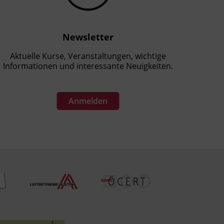
Newsletter
Aktuelle Kurse, Veranstaltungen, wichtige
Informationen und interessante Neuigkeiten.
Anmelden