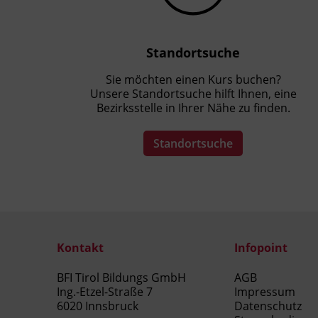
Standortsuche
Sie möchten einen Kurs buchen?
Unsere Standortsuche hilft Ihnen, eine
Bezirksstelle in Ihrer Nähe zu finden.
Standortsuche
Kontakt
Infopoint
BFI Tirol Bildungs GmbH
AGB
Ing.-Etzel-Straße 7
Impressum
6020 Innsbruck
Datenschutz