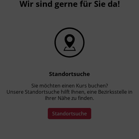
Wir sind gerne für Sie da!
Standortsuche
Sie möchten einen Kurs buchen?
Unsere Standortsuche hilft Ihnen, eine Bezirksstelle in
Ihrer Nähe zu finden.
Standortsuche