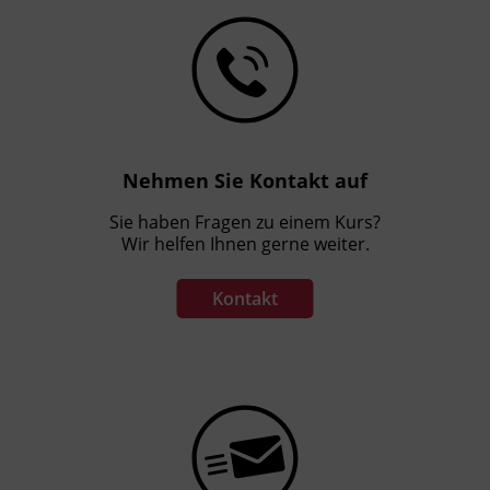
Nehmen Sie Kontakt auf
Sie haben Fragen zu einem Kurs?
Wir helfen Ihnen gerne weiter.
Kontakt