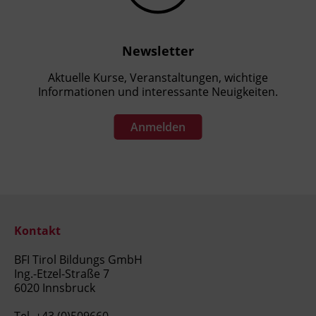
Newsletter
Aktuelle Kurse, Veranstaltungen, wichtige
Informationen und interessante Neuigkeiten.
Anmelden
Kontakt
BFI Tirol Bildungs GmbH
Ing.-Etzel-Straße 7
6020 Innsbruck