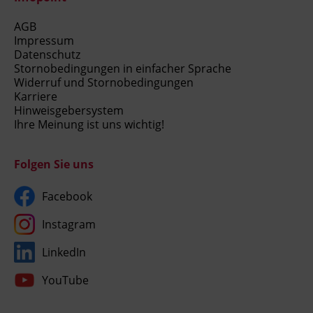
AGB
Impressum
Datenschutz
Stornobedingungen in einfacher Sprache
Widerruf und Stornobedingungen
Karriere
Hinweisgebersystem
Ihre Meinung ist uns wichtig!
Folgen Sie uns
Facebook
Instagram
LinkedIn
YouTube