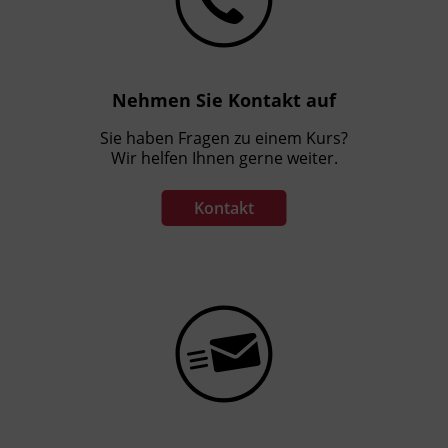
Nehmen Sie Kontakt auf
Sie haben Fragen zu einem Kurs?
Wir helfen Ihnen gerne weiter.
Kontakt