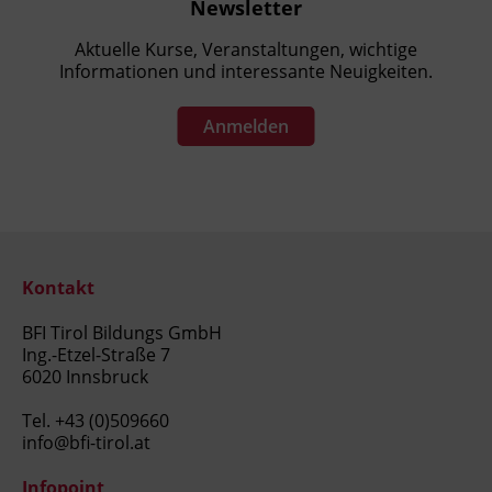
Newsletter
Aktuelle Kurse, Veranstaltungen, wichtige
Informationen und interessante Neuigkeiten.
Anmelden
Kontakt
BFI Tirol Bildungs GmbH
Ing.-Etzel-Straße 7
6020 Innsbruck
Tel.
+43 (0)509660
info@bfi-tirol.at
Infopoint