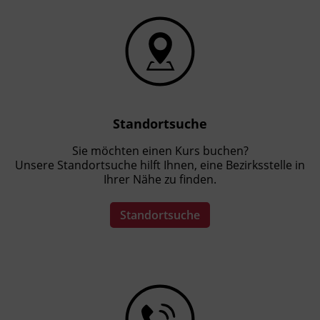
Standortsuche
Sie möchten einen Kurs buchen?
Unsere Standortsuche hilft Ihnen, eine Bezirksstelle in
Ihrer Nähe zu finden.
Standortsuche