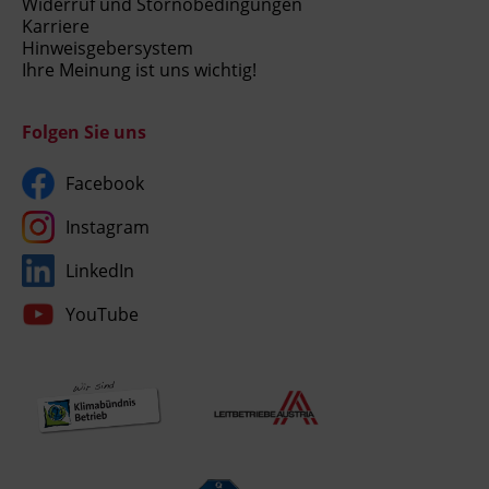
Widerruf und Stornobedingungen
Karriere
Hinweisgebersystem
Ihre Meinung ist uns wichtig!
Folgen Sie uns
Facebook
Instagram
LinkedIn
YouTube