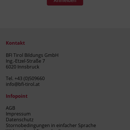
Anmelden
Kontakt
BFI Tirol Bildungs GmbH
Ing.-Etzel-Straße 7
6020 Innsbruck
Tel.
+43 (0)509660
info@bfi-tirol.at
Infopoint
AGB
Impressum
Datenschutz
Stornobedingungen in einfacher Sprache