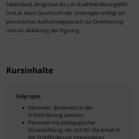
Lebenslauf, Zeugnisse etc.) an fruehfoerderung@bfi-
tirol.at. Nach Durchsicht der Unterlagen erfolgt ein
persönliches Aufnahmegespräch zur Orientierung
und zur Abklärung der Eignung.
Kursinhalte
Zielgruppe
Personen, die bereits in der
Frühförderung arbeiten
Personen mit pädagogischer
Vorausbildung, die sich für die Arbeit in
der Frühförderung interessieren