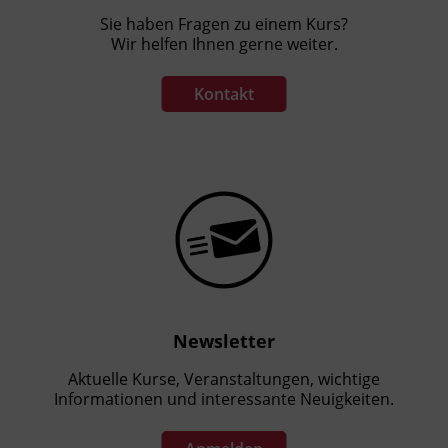
Sie haben Fragen zu einem Kurs?
Wir helfen Ihnen gerne weiter.
Kontakt
Newsletter
Aktuelle Kurse, Veranstaltungen, wichtige
Informationen und interessante Neuigkeiten.