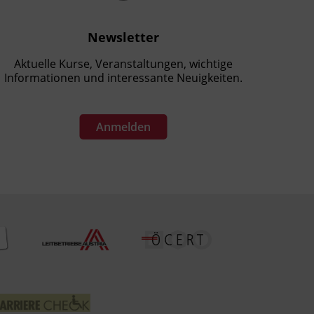
Newsletter
Aktuelle Kurse, Veranstaltungen, wichtige
Informationen und interessante Neuigkeiten.
Anmelden