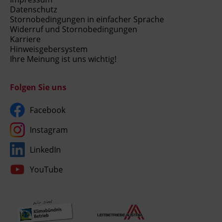
Datenschutz
Stornobedingungen in einfacher Sprache
Widerruf und Stornobedingungen
Karriere
Hinweisgebersystem
Ihre Meinung ist uns wichtig!
Folgen Sie uns
Facebook
Instagram
LinkedIn
YouTube