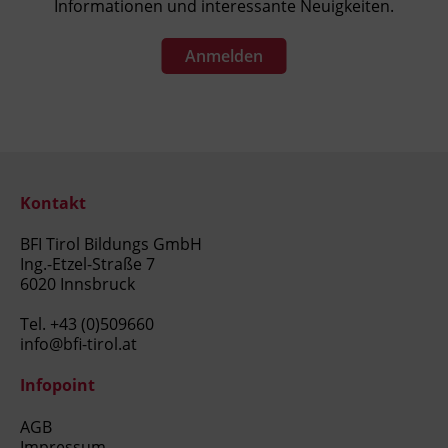
Informationen und interessante Neuigkeiten.
Anmelden
Kontakt
BFI Tirol Bildungs GmbH
Ing.-Etzel-Straße 7
6020 Innsbruck
Tel.
+43 (0)509660
info@bfi-tirol.at
Infopoint
AGB
Impressum