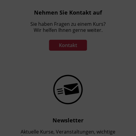
Nehmen Sie Kontakt auf
Sie haben Fragen zu einem Kurs?
Wir helfen Ihnen gerne weiter.
Kontakt
Newsletter
Aktuelle Kurse, Veranstaltungen, wichtige