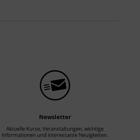
Newsletter
Aktuelle Kurse, Veranstaltungen, wichtige
Informationen und interessante Neuigkeiten.