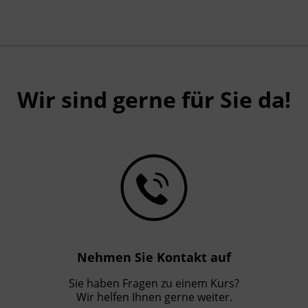
Wir sind gerne für Sie da!
Nehmen Sie Kontakt auf
Sie haben Fragen zu einem Kurs?
Wir helfen Ihnen gerne weiter.