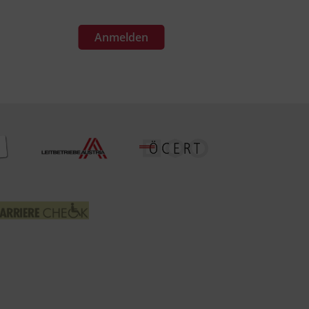
Anmelden