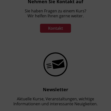
Nehmen Sie Kontakt auf
Sie haben Fragen zu einem Kurs?
Wir helfen Ihnen gerne weiter.
Kontakt
Newsletter
Aktuelle Kurse, Veranstaltungen, wichtige
Informationen und interessante Neuigkeiten.