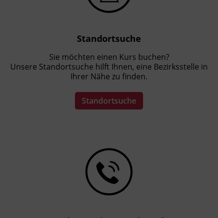
Standortsuche
Sie möchten einen Kurs buchen?
Unsere Standortsuche hilft Ihnen, eine Bezirksstelle in
Ihrer Nähe zu finden.
Standortsuche