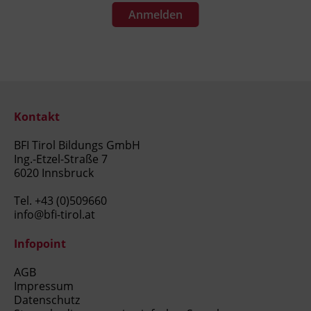
Anmelden
Kontakt
BFI Tirol Bildungs GmbH
Ing.-Etzel-Straße 7
6020 Innsbruck
Tel.
+43 (0)509660
info@bfi-tirol.at
Infopoint
AGB
Impressum
Datenschutz