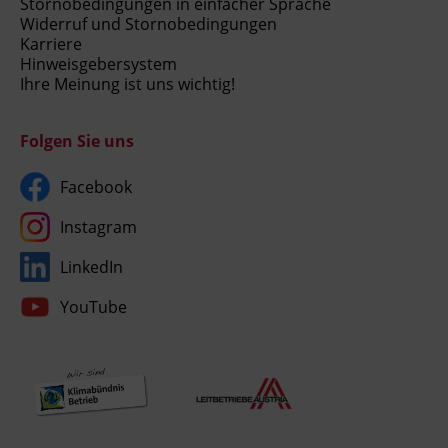
Stornobedingungen in einfacher Sprache
Widerruf und Stornobedingungen
Karriere
Hinweisgebersystem
Ihre Meinung ist uns wichtig!
Folgen Sie uns
Facebook
Instagram
LinkedIn
YouTube