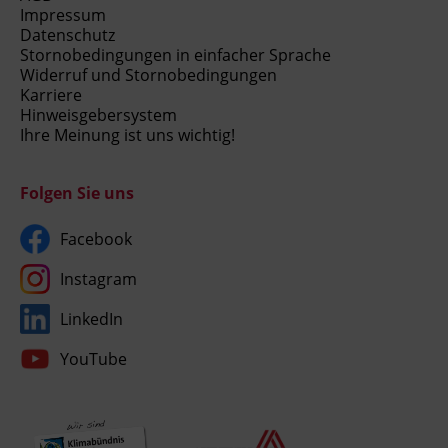
Impressum
Datenschutz
Stornobedingungen in einfacher Sprache
Widerruf und Stornobedingungen
Karriere
Hinweisgebersystem
Ihre Meinung ist uns wichtig!
Folgen Sie uns
Facebook
Instagram
LinkedIn
YouTube