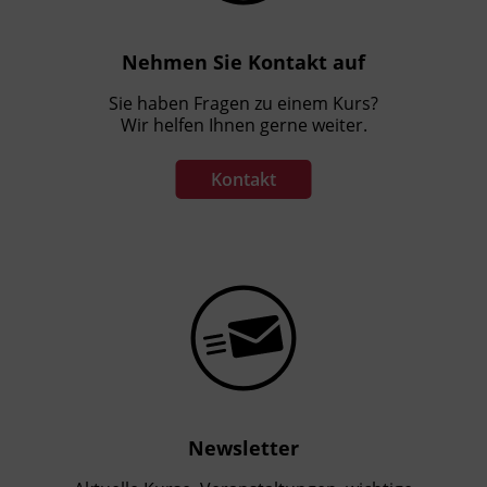
Nehmen Sie Kontakt auf
Sie haben Fragen zu einem Kurs?
Wir helfen Ihnen gerne weiter.
Kontakt
Newsletter