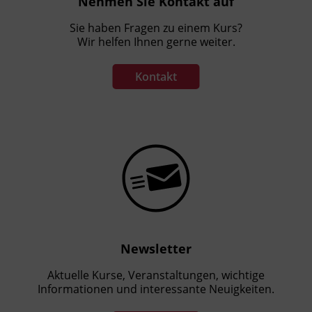
Nehmen Sie Kontakt auf
Sie haben Fragen zu einem Kurs?
Wir helfen Ihnen gerne weiter.
Kontakt
Newsletter
Aktuelle Kurse, Veranstaltungen, wichtige
Informationen und interessante Neuigkeiten.