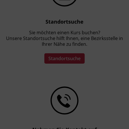
Standortsuche
Sie möchten einen Kurs buchen?
Unsere Standortsuche hilft Ihnen, eine Bezirksstelle in
Ihrer Nähe zu finden.
Standortsuche