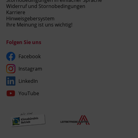
Widerruf und Stornobedingungen
Karriere
Hinweisgebersystem
Ihre Meinung ist uns wichtig!
Folgen Sie uns
Facebook
Instagram
LinkedIn
YouTube