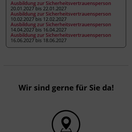
Ausbildung zur Sicherheitsvertrauensperson
20.01.2027 bis 22.01.2027
Ausbildung zur Sicherheitsvertrauensperson
10.02.2027 bis 12.02.2027
Ausbildung zur Sicherheitsvertrauensperson
14.04.2027 bis 16.04.2027
Ausbildung zur Sicherheitsvertrauensperson
16.06.2027 bis 18.06.2027
Wir sind gerne für Sie da!