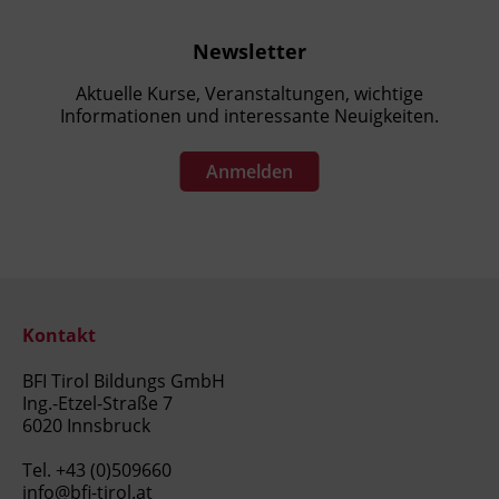
Newsletter
Aktuelle Kurse, Veranstaltungen, wichtige
Informationen und interessante Neuigkeiten.
Anmelden
Kontakt
BFI Tirol Bildungs GmbH
Ing.-Etzel-Straße 7
6020 Innsbruck
Tel.
+43 (0)509660
info@bfi-tirol.at