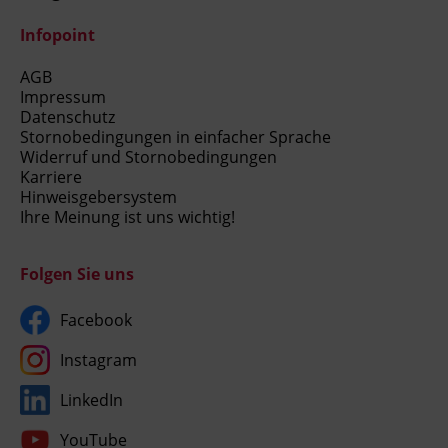
Infopoint
AGB
Impressum
Datenschutz
Stornobedingungen in einfacher Sprache
Widerruf und Stornobedingungen
Karriere
Hinweisgebersystem
Ihre Meinung ist uns wichtig!
Folgen Sie uns
Facebook
Instagram
LinkedIn
YouTube