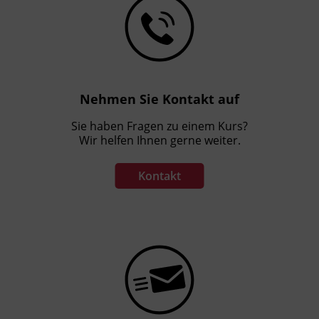
Nehmen Sie Kontakt auf
Sie haben Fragen zu einem Kurs?
Wir helfen Ihnen gerne weiter.
Kontakt