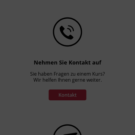
Nehmen Sie Kontakt auf
Sie haben Fragen zu einem Kurs?
Wir helfen Ihnen gerne weiter.
Kontakt