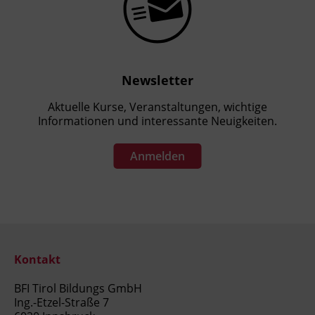
Newsletter
Aktuelle Kurse, Veranstaltungen, wichtige
Informationen und interessante Neuigkeiten.
Anmelden
Kontakt
BFI Tirol Bildungs GmbH
Ing.-Etzel-Straße 7