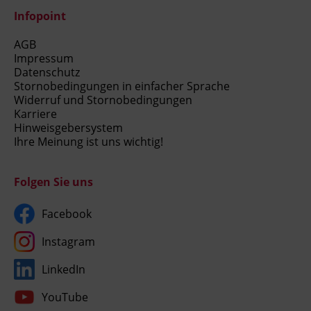
Infopoint
AGB
Impressum
Datenschutz
Stornobedingungen in einfacher Sprache
Widerruf und Stornobedingungen
Karriere
Hinweisgebersystem
Ihre Meinung ist uns wichtig!
Folgen Sie uns
Facebook
Instagram
LinkedIn
YouTube