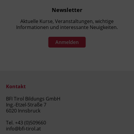
Newsletter
Aktuelle Kurse, Veranstaltungen, wichtige
Informationen und interessante Neuigkeiten.
Anmelden
Kontakt
BFI Tirol Bildungs GmbH
Ing.-Etzel-Straße 7
6020 Innsbruck
Tel.
+43 (0)509660
info@bfi-tirol.at