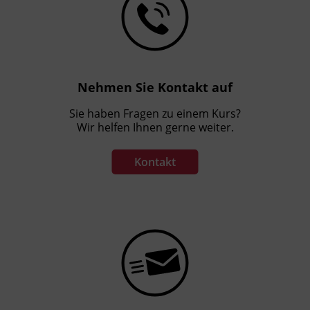
Nehmen Sie Kontakt auf
Sie haben Fragen zu einem Kurs?
Wir helfen Ihnen gerne weiter.
Kontakt