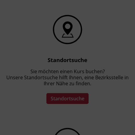
Standortsuche
Sie möchten einen Kurs buchen?
Unsere Standortsuche hilft Ihnen, eine Bezirksstelle in
Ihrer Nähe zu finden.
Standortsuche