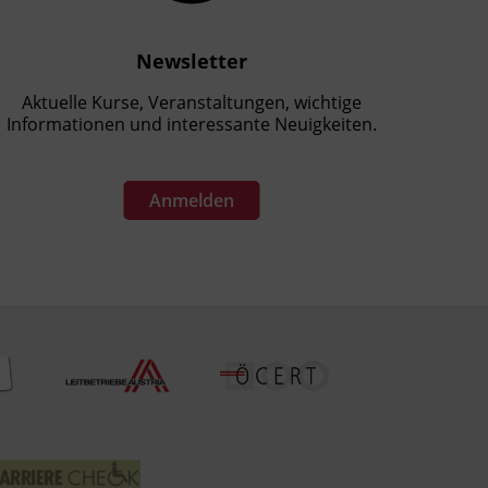
Newsletter
Aktuelle Kurse, Veranstaltungen, wichtige
Informationen und interessante Neuigkeiten.
Anmelden