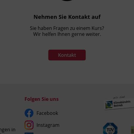
Nehmen Sie Kontakt auf
Sie haben Fragen zu einem Kurs?
Wir helfen Ihnen gerne weiter.
Kontakt
Folgen Sie uns
Facebook
Instagram
ngen in