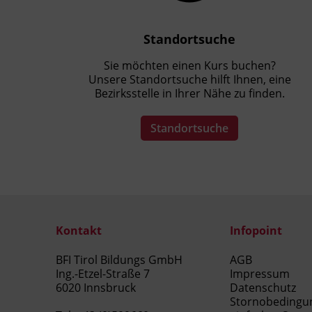
Standortsuche
Sie möchten einen Kurs buchen?
Unsere Standortsuche hilft Ihnen, eine
Bezirksstelle in Ihrer Nähe zu finden.
Standortsuche
Kontakt
Infopoint
BFI Tirol Bildungs GmbH
AGB
Ing.-Etzel-Straße 7
Impressum
6020 Innsbruck
Datenschutz
Stornobedingu