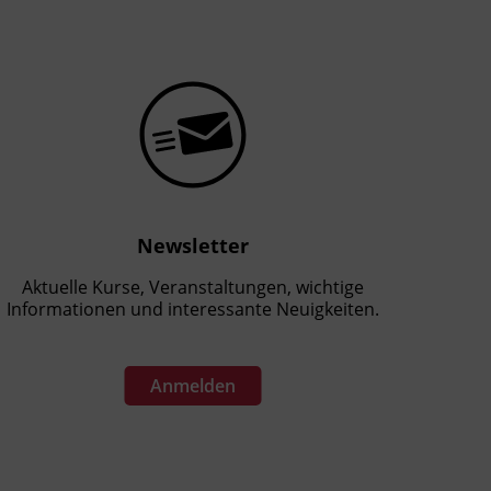
Newsletter
Aktuelle Kurse, Veranstaltungen, wichtige
Informationen und interessante Neuigkeiten.
Anmelden