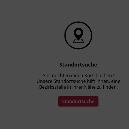
Kursformat
Präsenzunterricht
Standortsuche
Sie möchten einen Kurs buchen?
Unsere Standortsuche hilft Ihnen, eine
Bezirksstelle in Ihrer Nähe zu finden.
Standortsuche