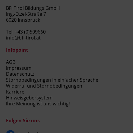
BFI Tirol Bildungs GmbH
Ing.-Etzel-Straße 7
6020 Innsbruck
Tel.
+43 (0)509660
info@bfi-tirol.at
Infopoint
AGB
Impressum
Datenschutz
Stornobedingungen in einfacher Sprache
Widerruf und Stornobedingungen
Karriere
Hinweisgebersystem
Ihre Meinung ist uns wichtig!
Folgen Sie uns