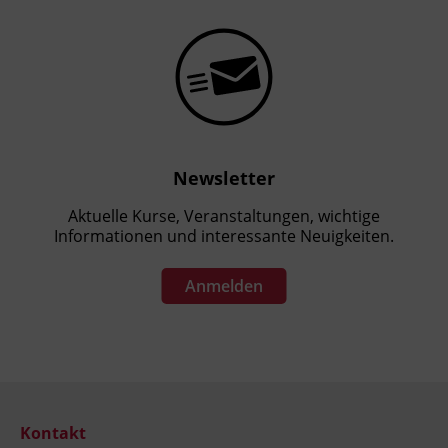
OeAD abgewickelt.
Newsletter
Aktuelle Kurse, Veranstaltungen, wichtige
Informationen und interessante Neuigkeiten.
Anmelden
Kontakt