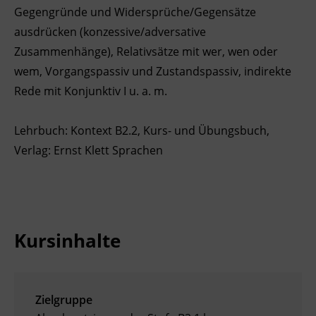
Gegengründe und Widersprüche/Gegensätze
ausdrücken (konzessive/adversative
Zusammenhänge), Relativsätze mit wer, wen oder
wem, Vorgangspassiv und Zustandspassiv, indirekte
Rede mit Konjunktiv I u. a. m.
Lehrbuch: Kontext B2.2, Kurs- und Übungsbuch,
Verlag: Ernst Klett Sprachen
Kursinhalte
Zielgruppe