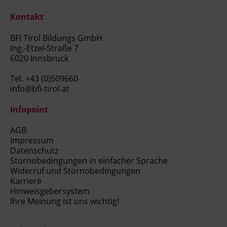
Kontakt
BFI Tirol Bildungs GmbH
Ing.-Etzel-Straße 7
6020 Innsbruck
Tel.
+43 (0)509660
info@bfi-tirol.at
Infopoint
AGB
Impressum
Datenschutz
Stornobedingungen in einfacher Sprache
Widerruf und Stornobedingungen
Karriere
Hinweisgebersystem
Ihre Meinung ist uns wichtig!