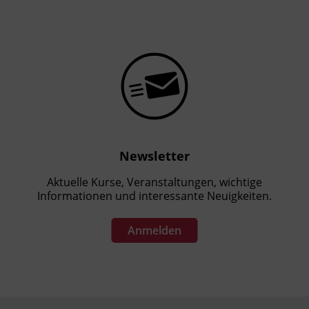
Newsletter
Aktuelle Kurse, Veranstaltungen, wichtige
Informationen und interessante Neuigkeiten.
Anmelden