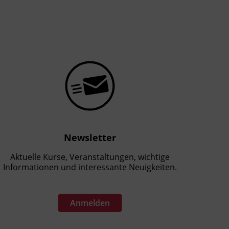
Newsletter
Aktuelle Kurse, Veranstaltungen, wichtige
Informationen und interessante Neuigkeiten.
Anmelden