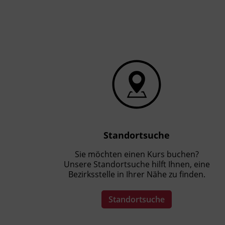
Präsenzunterricht
Standortsuche
Sie möchten einen Kurs buchen?
Unsere Standortsuche hilft Ihnen, eine
Bezirksstelle in Ihrer Nähe zu finden.
Standortsuche