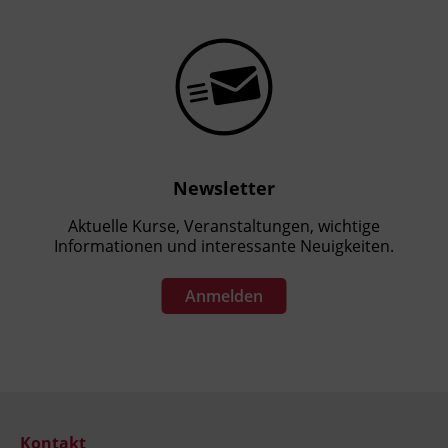
Newsletter
Aktuelle Kurse, Veranstaltungen, wichtige
Informationen und interessante Neuigkeiten.
Anmelden
Kontakt