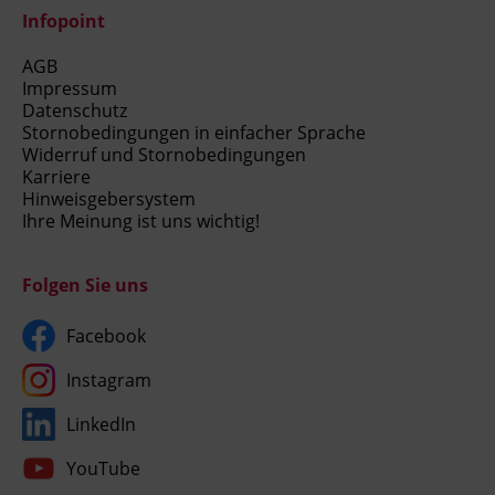
Infopoint
AGB
Impressum
Datenschutz
Stornobedingungen in einfacher Sprache
Widerruf und Stornobedingungen
Karriere
Hinweisgebersystem
Ihre Meinung ist uns wichtig!
Folgen Sie uns
Facebook
Instagram
LinkedIn
YouTube