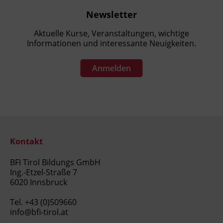
Newsletter
Aktuelle Kurse, Veranstaltungen, wichtige
Informationen und interessante Neuigkeiten.
Anmelden
Kontakt
BFI Tirol Bildungs GmbH
Ing.-Etzel-Straße 7
6020 Innsbruck
Tel.
+43 (0)509660
info@bfi-tirol.at