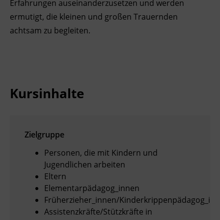
Erfahrungen auseinanderzusetzen und werden
ermutigt, die kleinen und großen Trauernden
achtsam zu begleiten.
Kursinhalte
Zielgruppe
Personen, die mit Kindern und
Jugendlichen arbeiten
Eltern
Elementarpädagog_innen
Früherzieher_innen/Kinderkrippenpädagog_in
Assistenzkräfte/Stützkräfte in