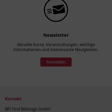
Newsletter
Aktuelle Kurse, Veranstaltungen, wichtige
Informationen und interessante Neuigkeiten.
Anmelden
Kontakt
BFI Tirol Bildungs GmbH