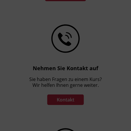
Nehmen Sie Kontakt auf
Sie haben Fragen zu einem Kurs?
Wir helfen Ihnen gerne weiter.
Kontakt