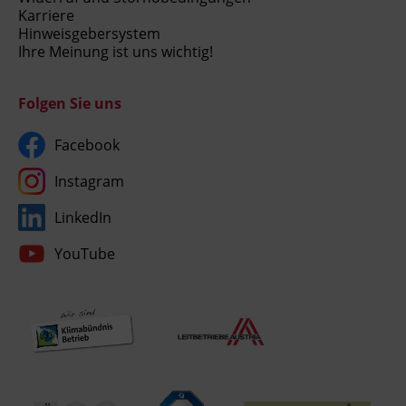
Karriere
Hinweisgebersystem
Ihre Meinung ist uns wichtig!
Folgen Sie uns
Facebook
Instagram
LinkedIn
YouTube