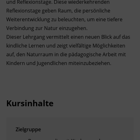
und Reflexionstage. Diese wiederkehrenden
Reflexionstage geben Raum, die persönliche
Weiterentwicklung zu beleuchten, um eine tiefere
Verbindung zur Natur einzugehen.
Dieser Lehrgang vermittelt einen neuen Blick auf das
kindliche Lernen und zeigt vielfältige Möglichkeiten
auf, den Naturraum in die pädagogische Arbeit mit
Kindern und Jugendlichen miteinzubeziehen.
Kursinhalte
Zielgruppe