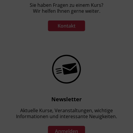
Sie haben Fragen zu einem Kurs?
Wir helfen Ihnen gerne weiter.
Kontakt
Newsletter
Aktuelle Kurse, Veranstaltungen, wichtige
Informationen und interessante Neuigkeiten.
Anmelden