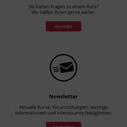
Sie haben Fragen zu einem Kurs?
Wir helfen Ihnen gerne weiter.
Kontakt
Newsletter
Aktuelle Kurse, Veranstaltungen, wichtige
Informationen und interessante Neuigkeiten.
Anmelden