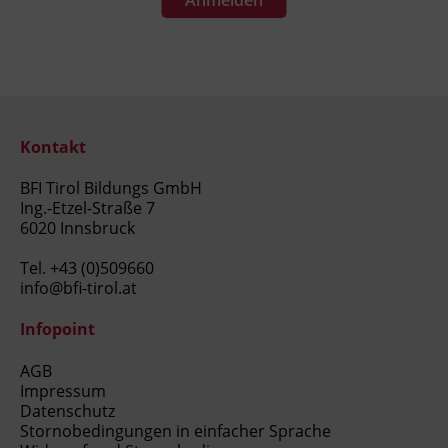
Kontakt
BFI Tirol Bildungs GmbH
Ing.-Etzel-Straße 7
6020 Innsbruck
Tel.
+43 (0)509660
info@bfi-tirol.at
Infopoint
AGB
Impressum
Datenschutz
Stornobedingungen in einfacher Sprache