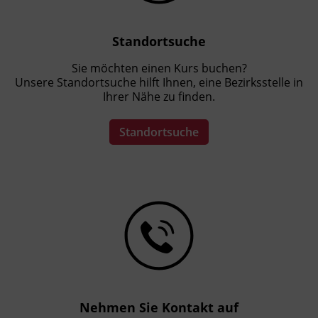
Standortsuche
Sie möchten einen Kurs buchen?
Unsere Standortsuche hilft Ihnen, eine Bezirksstelle in
Ihrer Nähe zu finden.
Standortsuche
Nehmen Sie Kontakt auf