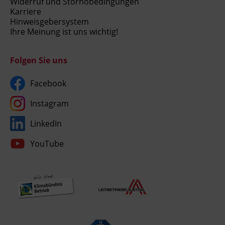
Widerruf und Stornobedingungen
Karriere
Hinweisgebersystem
Ihre Meinung ist uns wichtig!
Folgen Sie uns
Facebook
Instagram
LinkedIn
YouTube