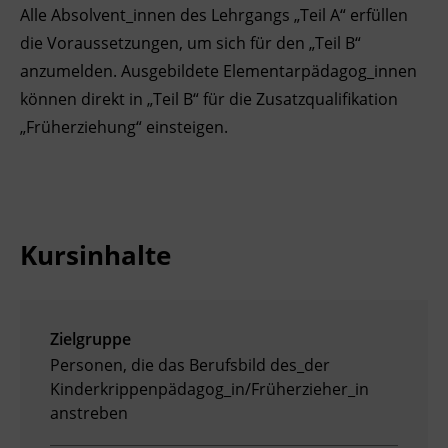
Alle Absolvent_innen des Lehrgangs „Teil A“ erfüllen
die Voraussetzungen, um sich für den „Teil B“
anzumelden. Ausgebildete Elementarpädagog_innen
können direkt in „Teil B“ für die Zusatzqualifikation
„Früherziehung“ einsteigen.
Kursinhalte
Zielgruppe
Personen, die das Berufsbild des_der
Kinderkrippenpädagog_in/Früherzieher_in
anstreben