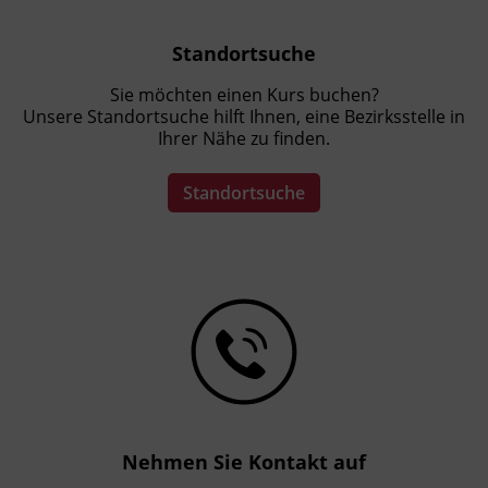
Standortsuche
Sie möchten einen Kurs buchen?
Unsere Standortsuche hilft Ihnen, eine Bezirksstelle in
Ihrer Nähe zu finden.
Standortsuche
Nehmen Sie Kontakt auf