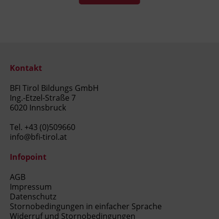
Kontakt
BFI Tirol Bildungs GmbH
Ing.-Etzel-Straße 7
6020 Innsbruck
Tel.
+43 (0)509660
info@bfi-tirol.at
Infopoint
AGB
Impressum
Datenschutz
Stornobedingungen in einfacher Sprache
Widerruf und Stornobedingungen