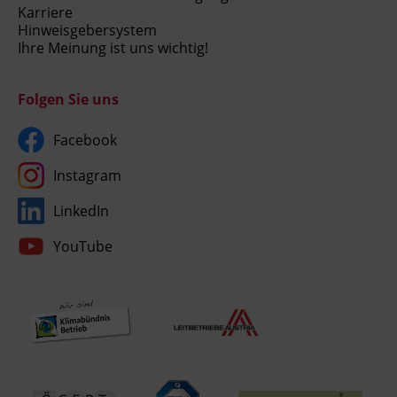
Karriere
Hinweisgebersystem
Ihre Meinung ist uns wichtig!
Folgen Sie uns
Facebook
Instagram
LinkedIn
YouTube