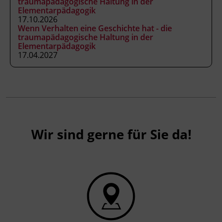
traumapädagogische Haltung in der
Elementarpädagogik
17.10.2026
Wenn Verhalten eine Geschichte hat - die
traumapädagogische Haltung in der
Elementarpädagogik
17.04.2027
Wir sind gerne für Sie da!