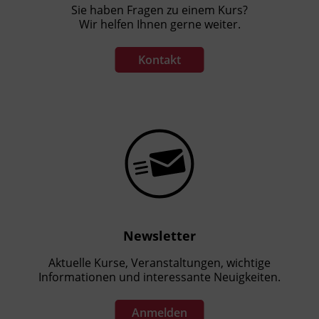
Sie haben Fragen zu einem Kurs?
Wir helfen Ihnen gerne weiter.
Kontakt
Newsletter
Aktuelle Kurse, Veranstaltungen, wichtige
Informationen und interessante Neuigkeiten.
Anmelden