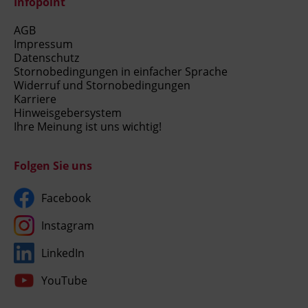
Infopoint
AGB
Impressum
Datenschutz
Stornobedingungen in einfacher Sprache
Widerruf und Stornobedingungen
Karriere
Hinweisgebersystem
Ihre Meinung ist uns wichtig!
Folgen Sie uns
Facebook
Instagram
LinkedIn
YouTube