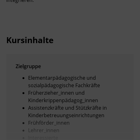
integrieren.
Kursinhalte
Zielgruppe
Elementarpädagogische und
sozialpädagogische Fachkräfte
Früherzieher_innen und
Kinderkrippenpädagog_innen
Assistenzkräfte und Stützkräfte in
Kinderbetreuungseinrichtungen
Frühförder_innen
Lehrer_innen
Interessierte