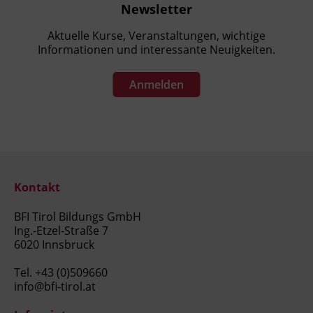
Kursbesuchsbestätigung
Newsletter
Aktuelle Kurse, Veranstaltungen, wichtige
Informationen und interessante Neuigkeiten.
Anmelden
Kontakt
BFI Tirol Bildungs GmbH
Ing.-Etzel-Straße 7
6020 Innsbruck
Tel.
+43 (0)509660
info@bfi-tirol.at