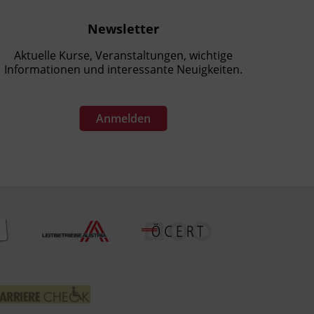
Newsletter
Aktuelle Kurse, Veranstaltungen, wichtige
Informationen und interessante Neuigkeiten.
Anmelden