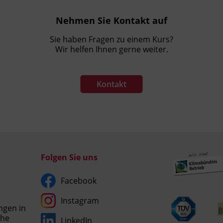
Nehmen Sie Kontakt auf
Sie haben Fragen zu einem Kurs?
Wir helfen Ihnen gerne weiter.
Kontakt
Folgen Sie uns
Facebook
Instagram
ngen in
che
LinkedIn