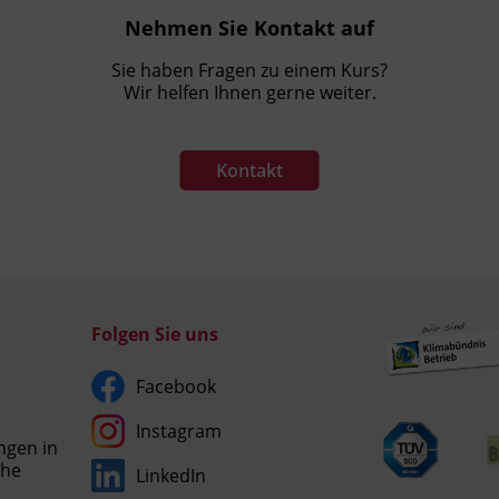
Nehmen Sie Kontakt auf
Sie haben Fragen zu einem Kurs?
Wir helfen Ihnen gerne weiter.
Kontakt
Folgen Sie uns
Facebook
Instagram
ngen in
che
LinkedIn