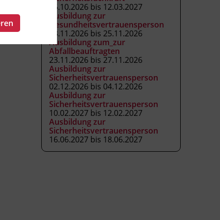
05.10.2026 bis 12.03.2027
Ausbildung zur
eren
Gesundheitsvertrauensperson
23.11.2026 bis 25.11.2026
Ausbildung zum_zur
Abfallbeauftragten
23.11.2026 bis 27.11.2026
Ausbildung zur
Sicherheitsvertrauensperson
02.12.2026 bis 04.12.2026
Ausbildung zur
Sicherheitsvertrauensperson
10.02.2027 bis 12.02.2027
Ausbildung zur
Sicherheitsvertrauensperson
16.06.2027 bis 18.06.2027