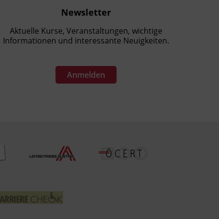
Newsletter
Aktuelle Kurse, Veranstaltungen, wichtige
Informationen und interessante Neuigkeiten.
Anmelden