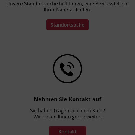
Unsere Standortsuche hilft Ihnen, eine Bezirksstelle in
Ihrer Nähe zu finden.
Standortsuche
Nehmen Sie Kontakt auf
Sie haben Fragen zu einem Kurs?
Wir helfen Ihnen gerne weiter.
Kontakt