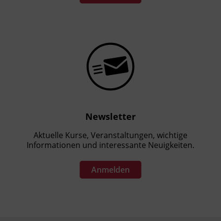
Newsletter
Aktuelle Kurse, Veranstaltungen, wichtige
Informationen und interessante Neuigkeiten.
Anmelden