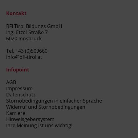
Kontakt
BFI Tirol Bildungs GmbH
Ing.-Etzel-Straße 7
6020 Innsbruck
Tel.
+43 (0)509660
info@bfi-tirol.at
Infopoint
AGB
Impressum
Datenschutz
Stornobedingungen in einfacher Sprache
Widerruf und Stornobedingungen
Karriere
Hinweisgebersystem
Ihre Meinung ist uns wichtig!