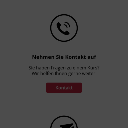
Nehmen Sie Kontakt auf
Sie haben Fragen zu einem Kurs?
Wir helfen Ihnen gerne weiter.
Kontakt