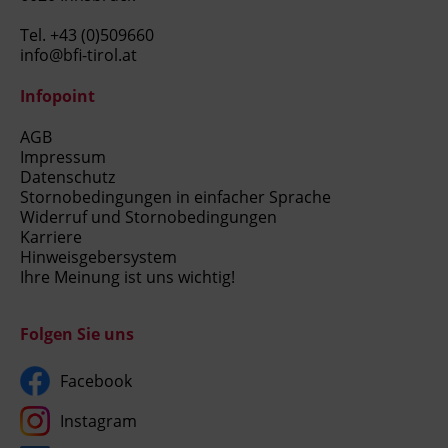
Tel.
+43 (0)509660
info@bfi-tirol.at
Infopoint
AGB
Impressum
Datenschutz
Stornobedingungen in einfacher Sprache
Widerruf und Stornobedingungen
Karriere
Hinweisgebersystem
Ihre Meinung ist uns wichtig!
Folgen Sie uns
Facebook
Instagram