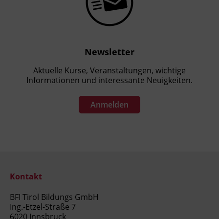
Newsletter
Aktuelle Kurse, Veranstaltungen, wichtige
Informationen und interessante Neuigkeiten.
Anmelden
Kontakt
BFI Tirol Bildungs GmbH
Ing.-Etzel-Straße 7
6020 Innsbruck