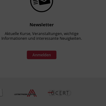
Newsletter
Aktuelle Kurse, Veranstaltungen, wichtige
Informationen und interessante Neuigkeiten.
Anmelden