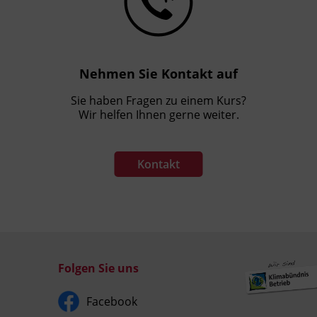
Nehmen Sie Kontakt auf
Sie haben Fragen zu einem Kurs?
Wir helfen Ihnen gerne weiter.
Kontakt
Folgen Sie uns
Facebook