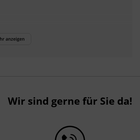
hr anzeigen
Wir sind gerne für Sie da!