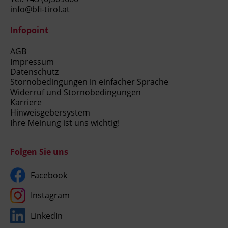
info@bfi-tirol.at
Infopoint
AGB
Impressum
Datenschutz
Stornobedingungen in einfacher Sprache
Widerruf und Stornobedingungen
Karriere
Hinweisgebersystem
Ihre Meinung ist uns wichtig!
Folgen Sie uns
Facebook
Instagram
LinkedIn