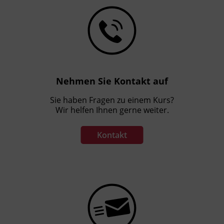
erfolgt nach bestätigtem
Zahlungseingang.
Start jederzeit möglich!
Nehmen Sie Kontakt auf
Sie haben Fragen zu einem Kurs?
Wir helfen Ihnen gerne weiter.
Kontakt