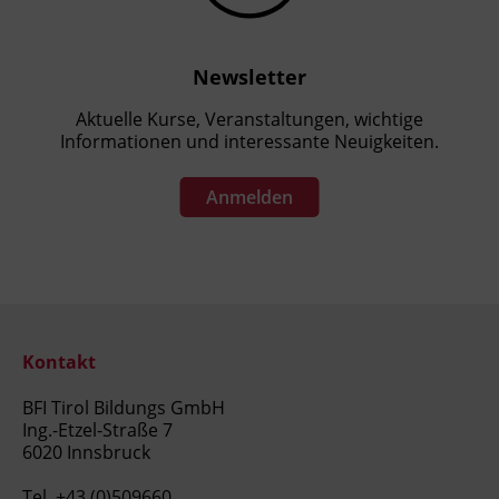
Newsletter
Aktuelle Kurse, Veranstaltungen, wichtige
Informationen und interessante Neuigkeiten.
Anmelden
Kontakt
BFI Tirol Bildungs GmbH
Ing.-Etzel-Straße 7
6020 Innsbruck
Tel.
+43 (0)509660