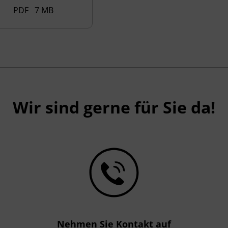
PDF 7 MB
Wir sind gerne für Sie da!
Nehmen Sie Kontakt auf