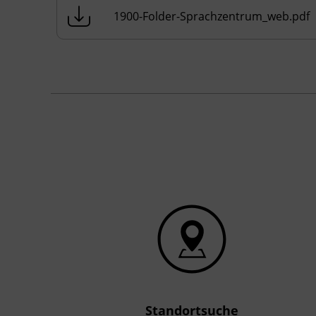
1900-Folder-Sprachzentrum_web.pdf
Standortsuche