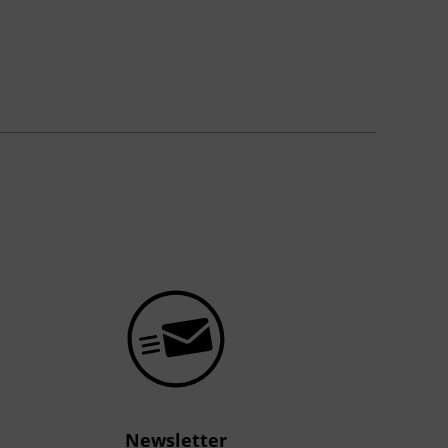
Newsletter