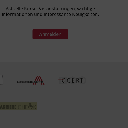
Aktuelle Kurse, Veranstaltungen, wichtige
Informationen und interessante Neuigkeiten.
Anmelden