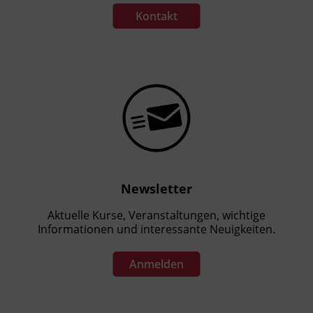
Kontakt
Newsletter
Aktuelle Kurse, Veranstaltungen, wichtige
Informationen und interessante Neuigkeiten.
Anmelden