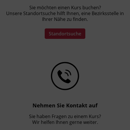
Sie möchten einen Kurs buchen?
Unsere Standortsuche hilft Ihnen, eine Bezirksstelle in
Ihrer Nähe zu finden.
Standortsuche
Nehmen Sie Kontakt auf
Sie haben Fragen zu einem Kurs?
Wir helfen Ihnen gerne weiter.