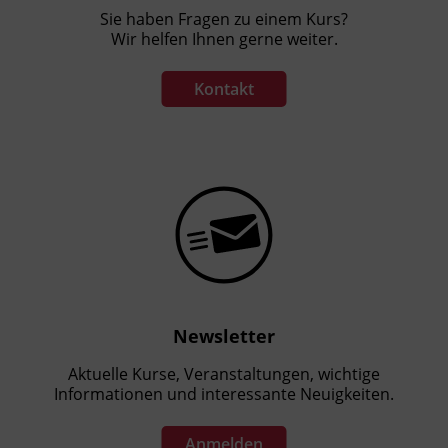
Sie haben Fragen zu einem Kurs?
Wir helfen Ihnen gerne weiter.
Kontakt
Newsletter
Aktuelle Kurse, Veranstaltungen, wichtige
Informationen und interessante Neuigkeiten.
Anmelden