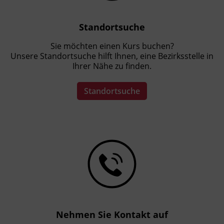
Standortsuche
Sie möchten einen Kurs buchen?
Unsere Standortsuche hilft Ihnen, eine Bezirksstelle in
Ihrer Nähe zu finden.
Standortsuche
Nehmen Sie Kontakt auf