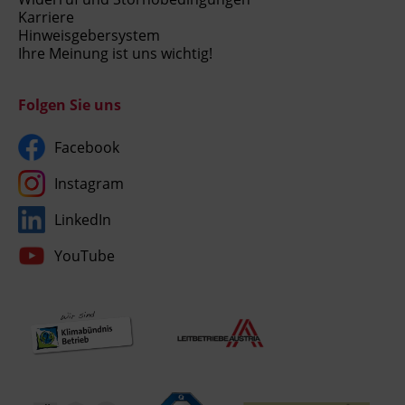
Karriere
Hinweisgebersystem
Ihre Meinung ist uns wichtig!
Folgen Sie uns
Facebook
Instagram
LinkedIn
YouTube