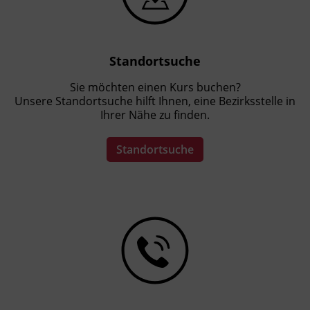
Standortsuche
Sie möchten einen Kurs buchen?
Unsere Standortsuche hilft Ihnen, eine Bezirksstelle in
Ihrer Nähe zu finden.
Standortsuche