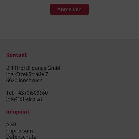
Anmelden
Kontakt
BFI Tirol Bildungs GmbH
Ing.-Etzel-Straße 7
6020 Innsbruck
Tel.
+43 (0)509660
info@bfi-tirol.at
Infopoint
AGB
Impressum
Datenschutz