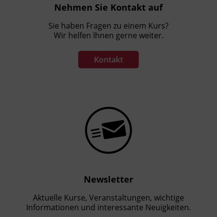
Nehmen Sie Kontakt auf
Sie haben Fragen zu einem Kurs?
Wir helfen Ihnen gerne weiter.
Kontakt
Newsletter
Aktuelle Kurse, Veranstaltungen, wichtige
Informationen und interessante Neuigkeiten.