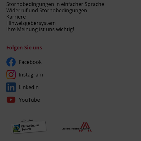
Stornobedingungen in einfacher Sprache
Widerruf und Stornobedingungen
Karriere
Hinweisgebersystem
Ihre Meinung ist uns wichtig!
Folgen Sie uns
Facebook
Instagram
LinkedIn
YouTube