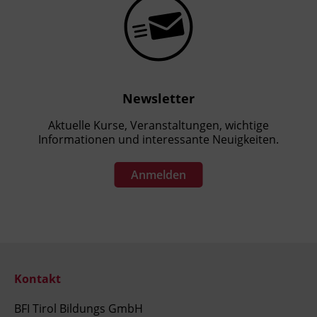
Newsletter
Aktuelle Kurse, Veranstaltungen, wichtige
Informationen und interessante Neuigkeiten.
Anmelden
Kontakt
BFI Tirol Bildungs GmbH