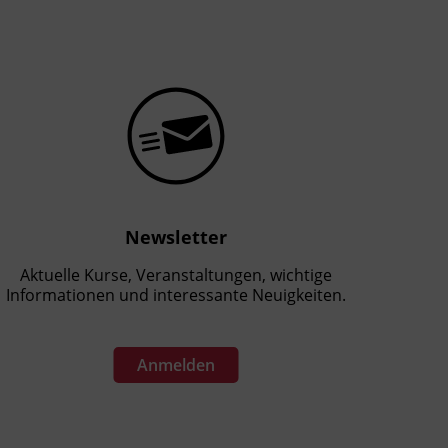
Newsletter
Aktuelle Kurse, Veranstaltungen, wichtige
Informationen und interessante Neuigkeiten.
Anmelden