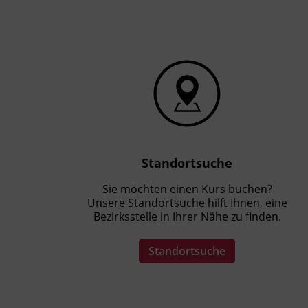
Präsenzunterricht
Standortsuche
Sie möchten einen Kurs buchen?
Unsere Standortsuche hilft Ihnen, eine
Bezirksstelle in Ihrer Nähe zu finden.
Standortsuche