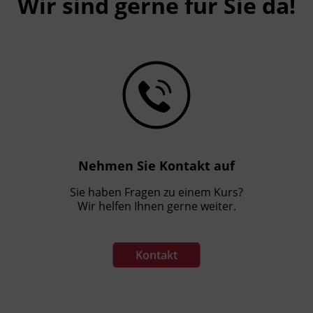
Wir sind gerne für Sie da!
Nehmen Sie Kontakt auf
Sie haben Fragen zu einem Kurs?
Wir helfen Ihnen gerne weiter.
Kontakt