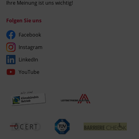
Ihre Meinung ist uns wichtig!
Folgen Sie uns
Facebook
Instagram
LinkedIn
YouTube