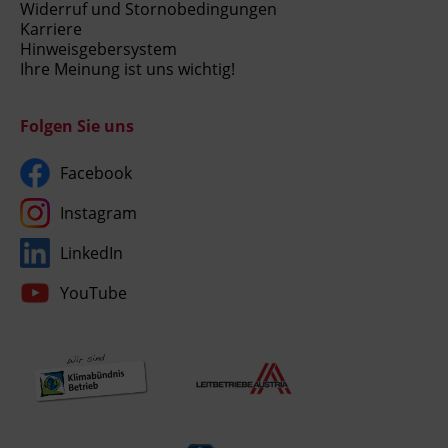
Widerruf und Stornobedingungen
Karriere
Hinweisgebersystem
Ihre Meinung ist uns wichtig!
Folgen Sie uns
Facebook
Instagram
LinkedIn
YouTube