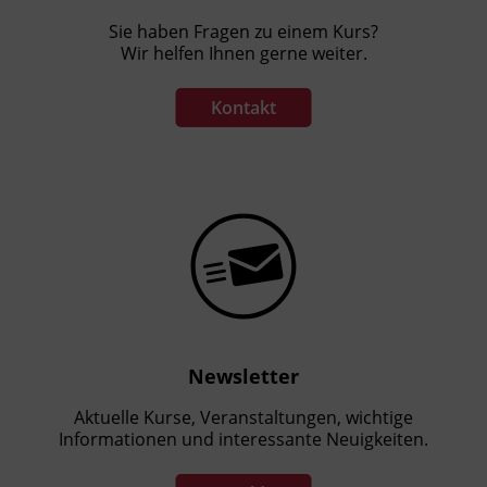
Sie haben Fragen zu einem Kurs?
Wir helfen Ihnen gerne weiter.
Kontakt
Newsletter
Aktuelle Kurse, Veranstaltungen, wichtige
Informationen und interessante Neuigkeiten.