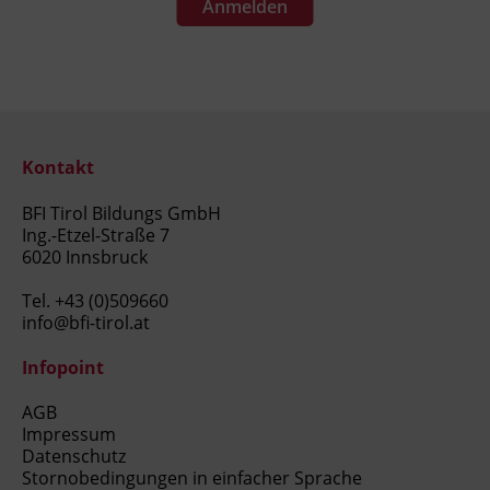
Anmelden
Kontakt
BFI Tirol Bildungs GmbH
Ing.-Etzel-Straße 7
6020 Innsbruck
Tel.
+43 (0)509660
info@bfi-tirol.at
Infopoint
AGB
Impressum
Datenschutz
Stornobedingungen in einfacher Sprache