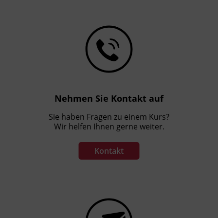
Nehmen Sie Kontakt auf
Sie haben Fragen zu einem Kurs?
Wir helfen Ihnen gerne weiter.
Kontakt