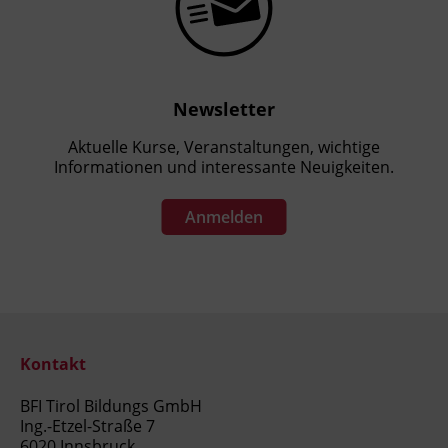
Newsletter
Aktuelle Kurse, Veranstaltungen, wichtige
Informationen und interessante Neuigkeiten.
Anmelden
Kontakt
BFI Tirol Bildungs GmbH
Ing.-Etzel-Straße 7
6020 Innsbruck