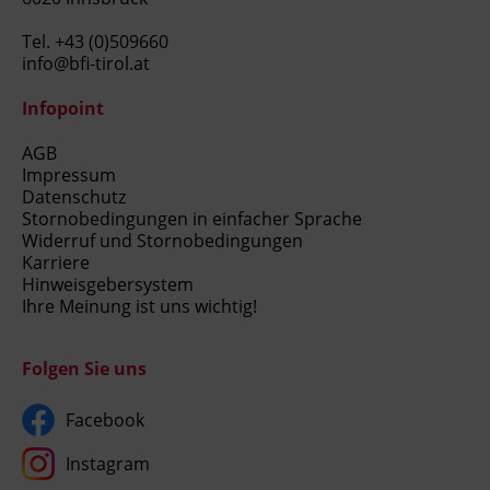
Tel.
+43 (0)509660
info@bfi-tirol.at
Infopoint
AGB
Impressum
Datenschutz
Stornobedingungen in einfacher Sprache
Widerruf und Stornobedingungen
Karriere
Hinweisgebersystem
Ihre Meinung ist uns wichtig!
Folgen Sie uns
Facebook
Instagram