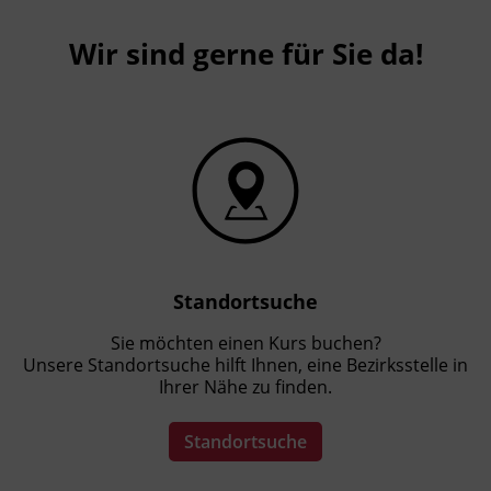
Wir sind gerne für Sie da!
Standortsuche
Sie möchten einen Kurs buchen?
Unsere Standortsuche hilft Ihnen, eine Bezirksstelle in
Ihrer Nähe zu finden.
Standortsuche