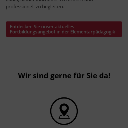
professionell zu begleiten.
Entdecken Sie unser aktuelles
Fortbildungsangebot in der Elementarpädagogik
Wir sind gerne für Sie da!