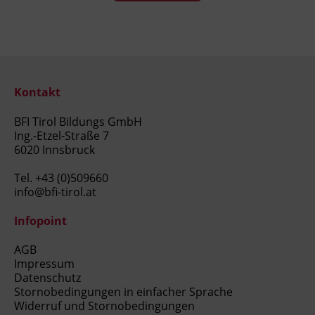
Kontakt
BFI Tirol Bildungs GmbH
Ing.-Etzel-Straße 7
6020 Innsbruck
Tel.
+43 (0)509660
info@bfi-tirol.at
Infopoint
AGB
Impressum
Datenschutz
Stornobedingungen in einfacher Sprache
Widerruf und Stornobedingungen