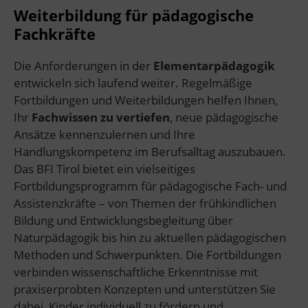
Weiterbildung für pädagogische
Fachkräfte
Die Anforderungen in der
Elementarpädagogik
entwickeln sich laufend weiter. Regelmäßige
Fortbildungen und Weiterbildungen helfen Ihnen,
Ihr
Fachwissen zu vertiefen
, neue pädagogische
Ansätze kennenzulernen und Ihre
Handlungskompetenz im Berufsalltag auszubauen.
Das BFI Tirol bietet ein vielseitiges
Fortbildungsprogramm für pädagogische Fach- und
Assistenzkräfte – von Themen der frühkindlichen
Bildung und Entwicklungsbegleitung über
Naturpädagogik bis hin zu aktuellen pädagogischen
Methoden und Schwerpunkten. Die Fortbildungen
verbinden wissenschaftliche Erkenntnisse mit
praxiserprobten Konzepten und unterstützen Sie
dabei, Kinder individuell zu fördern und