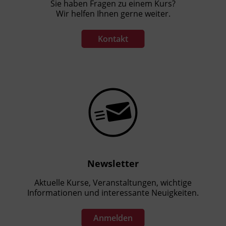
Sie haben Fragen zu einem Kurs?
Wir helfen Ihnen gerne weiter.
Kontakt
Newsletter
Aktuelle Kurse, Veranstaltungen, wichtige
Informationen und interessante Neuigkeiten.
Anmelden