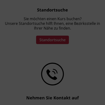
Standortsuche
Sie möchten einen Kurs buchen?
Unsere Standortsuche hilft Ihnen, eine Bezirksstelle in
Ihrer Nähe zu finden.
Standortsuche
Nehmen Sie Kontakt auf