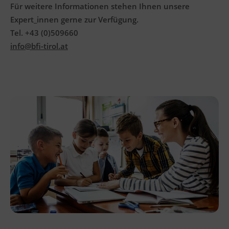
Für weitere Informationen stehen Ihnen unsere
Expert_innen gerne zur Verfügung.
Tel. +43 (0)509660
info@bfi-tirol.at