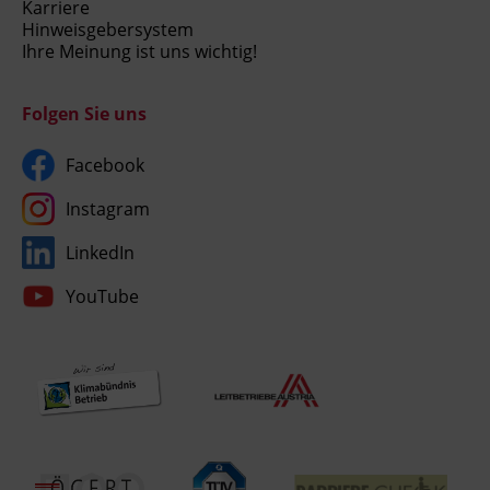
Karriere
Hinweisgebersystem
Ihre Meinung ist uns wichtig!
Folgen Sie uns
Facebook
Instagram
LinkedIn
YouTube