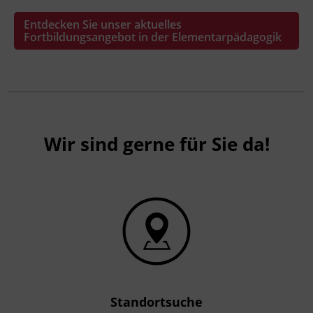
Entdecken Sie unser aktuelles
Fortbildungsangebot in der Elementarpädagogik
Wir sind gerne für Sie da!
Standortsuche