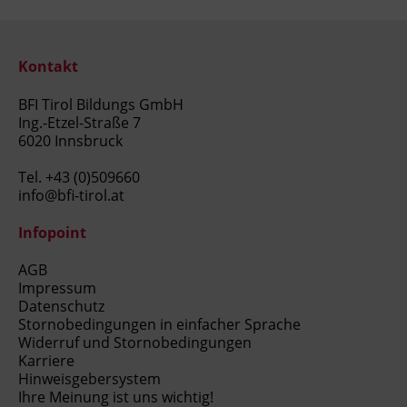
Kontakt
BFI Tirol Bildungs GmbH
Ing.-Etzel-Straße 7
6020 Innsbruck
Tel.
+43 (0)509660
info@bfi-tirol.at
Infopoint
AGB
Impressum
Datenschutz
Stornobedingungen in einfacher Sprache
Widerruf und Stornobedingungen
Karriere
Hinweisgebersystem
Ihre Meinung ist uns wichtig!