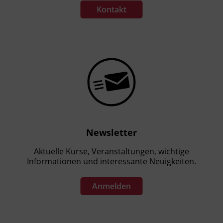
Kontakt
Newsletter
Aktuelle Kurse, Veranstaltungen, wichtige
Informationen und interessante Neuigkeiten.
Anmelden