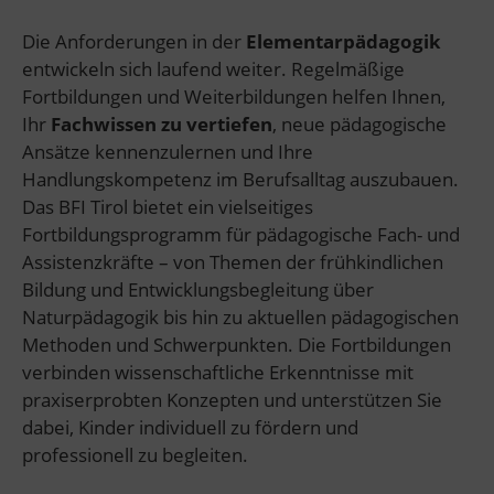
Die Anforderungen in der
Elementarpädagogik
entwickeln sich laufend weiter. Regelmäßige
Fortbildungen und Weiterbildungen helfen Ihnen,
Ihr
Fachwissen zu vertiefen
, neue pädagogische
Ansätze kennenzulernen und Ihre
Handlungskompetenz im Berufsalltag auszubauen.
Das BFI Tirol bietet ein vielseitiges
Fortbildungsprogramm für pädagogische Fach- und
Assistenzkräfte – von Themen der frühkindlichen
Bildung und Entwicklungsbegleitung über
Naturpädagogik bis hin zu aktuellen pädagogischen
Methoden und Schwerpunkten. Die Fortbildungen
verbinden wissenschaftliche Erkenntnisse mit
praxiserprobten Konzepten und unterstützen Sie
dabei, Kinder individuell zu fördern und
professionell zu begleiten.