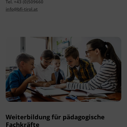
Tel. +43 (0)509660
info@bfi-tirol.at
Weiterbildung für pädagogische
Fachkräfte