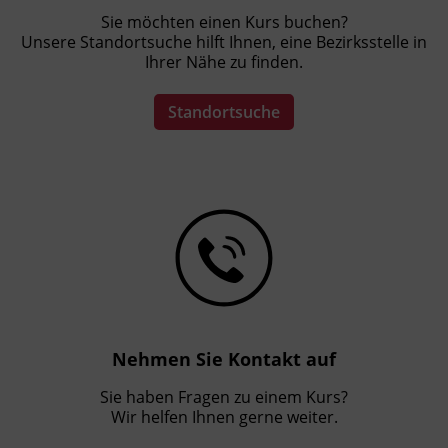
Sie möchten einen Kurs buchen?
Unsere Standortsuche hilft Ihnen, eine Bezirksstelle in
Ihrer Nähe zu finden.
Standortsuche
Nehmen Sie Kontakt auf
Sie haben Fragen zu einem Kurs?
Wir helfen Ihnen gerne weiter.