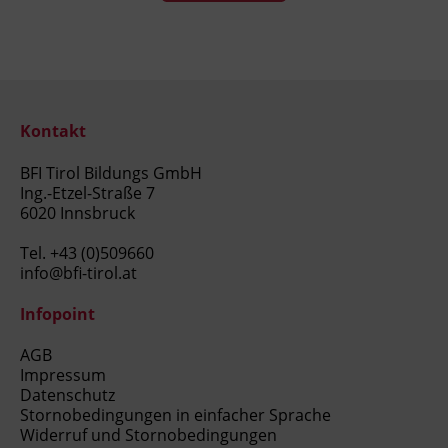
Kontakt
BFI Tirol Bildungs GmbH
Ing.-Etzel-Straße 7
6020 Innsbruck
Tel.
+43 (0)509660
info@bfi-tirol.at
Infopoint
AGB
Impressum
Datenschutz
Stornobedingungen in einfacher Sprache
Widerruf und Stornobedingungen