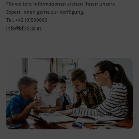
Für weitere Informationen stehen Ihnen unsere
Expert_innen gerne zur Verfügung.
Tel. +43 (0)509660
info@bfi-tirol.at