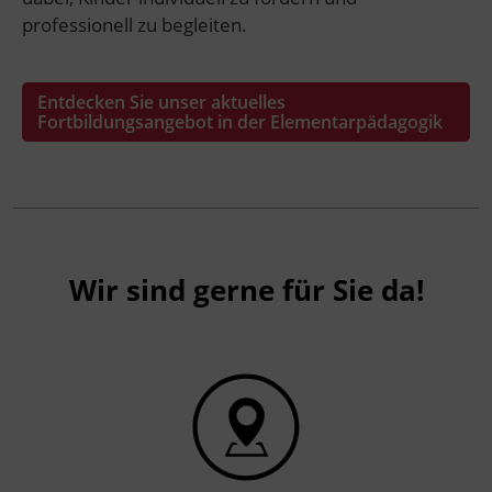
professionell zu begleiten.
Entdecken Sie unser aktuelles
Fortbildungsangebot in der Elementarpädagogik
Wir sind gerne für Sie da!