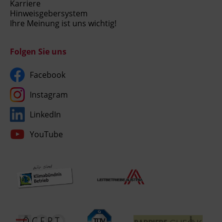
Karriere
Hinweisgebersystem
Ihre Meinung ist uns wichtig!
Folgen Sie uns
Facebook
Instagram
LinkedIn
YouTube