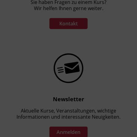
Sie haben Fragen zu einem Kurs?
Wir helfen Ihnen gerne weiter.
Kontakt
Newsletter
Aktuelle Kurse, Veranstaltungen, wichtige
Informationen und interessante Neuigkeiten.
Anmelden