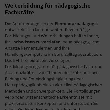
Weiterbildung für pädagogische
Fachkräfte
Die Anforderungen in der
Elementarpädagogik
entwickeln sich laufend weiter. Regelmäßige
Fortbildungen und Weiterbildungen helfen Ihnen,
Ihr
Fachwissen zu vertiefen
, neue pädagogische
Ansätze kennenzulernen und Ihre
Handlungskompetenz im Berufsalltag auszubauen.
Das BFI Tirol bietet ein vielseitiges
Fortbildungsprogramm für pädagogische Fach- und
Assistenzkräfte – von Themen der frühkindlichen
Bildung und Entwicklungsbegleitung über
Naturpädagogik bis hin zu aktuellen pädagogischen
Methoden und Schwerpunkten. Die Fortbildungen
verbinden wissenschaftliche Erkenntnisse mit
praxiserprobten Konzepten und unterstützen Sie
dabei, Kinder individuell zu fördern und