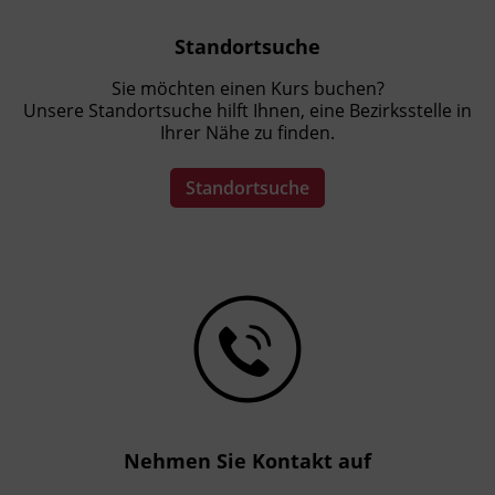
Standortsuche
Sie möchten einen Kurs buchen?
Unsere Standortsuche hilft Ihnen, eine Bezirksstelle in
Ihrer Nähe zu finden.
Standortsuche
Nehmen Sie Kontakt auf