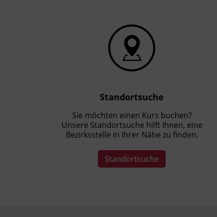
Standortsuche
Sie möchten einen Kurs buchen?
Unsere Standortsuche hilft Ihnen, eine
Bezirksstelle in Ihrer Nähe zu finden.
Standortsuche