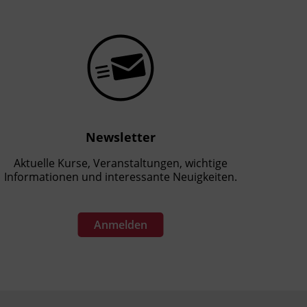
Newsletter
Aktuelle Kurse, Veranstaltungen, wichtige
Informationen und interessante Neuigkeiten.
Anmelden