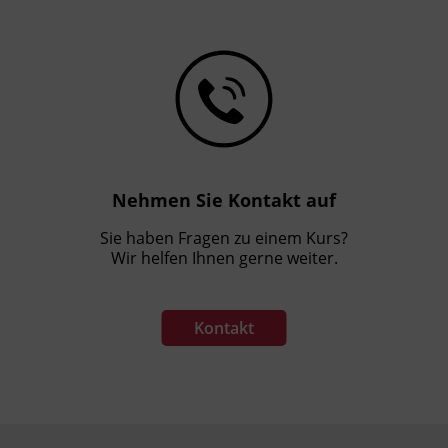
Nehmen Sie Kontakt auf
Sie haben Fragen zu einem Kurs?
Wir helfen Ihnen gerne weiter.
Kontakt