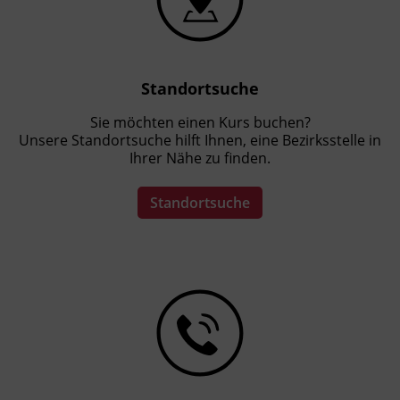
Standortsuche
Sie möchten einen Kurs buchen?
Unsere Standortsuche hilft Ihnen, eine Bezirksstelle in
Ihrer Nähe zu finden.
Standortsuche