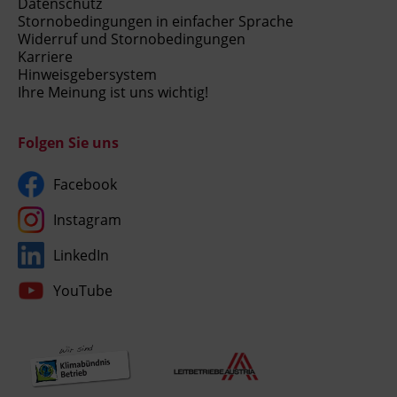
Datenschutz
Stornobedingungen in einfacher Sprache
Widerruf und Stornobedingungen
Karriere
Hinweisgebersystem
Ihre Meinung ist uns wichtig!
Folgen Sie uns
Facebook
Instagram
LinkedIn
YouTube