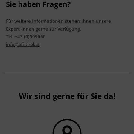
Sie haben Fragen?
Für weitere Informationen stehen Ihnen unsere
Expert_innen gerne zur Verfügung.
Tel. +43 (0)509660
info@bfi-tirol.at
Wir sind gerne für Sie da!