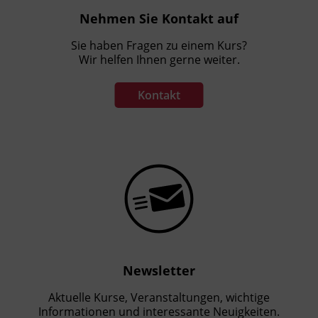
Nehmen Sie Kontakt auf
Sie haben Fragen zu einem Kurs?
Wir helfen Ihnen gerne weiter.
Kontakt
Newsletter
Aktuelle Kurse, Veranstaltungen, wichtige
Informationen und interessante Neuigkeiten.