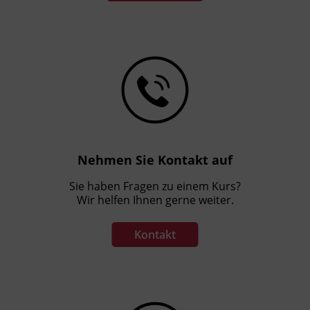
Nehmen Sie Kontakt auf
Sie haben Fragen zu einem Kurs?
Wir helfen Ihnen gerne weiter.
Kontakt