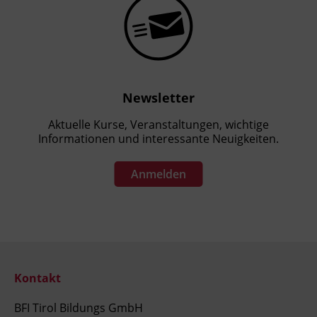
Newsletter
Aktuelle Kurse, Veranstaltungen, wichtige
Informationen und interessante Neuigkeiten.
Anmelden
Kontakt
BFI Tirol Bildungs GmbH