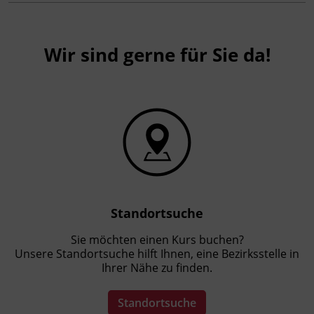
Wir sind gerne für Sie da!
Standortsuche
Sie möchten einen Kurs buchen?
Unsere Standortsuche hilft Ihnen, eine Bezirksstelle in
Ihrer Nähe zu finden.
Standortsuche