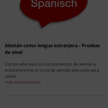
Alemán como lengua extranjera - Pruebas
de nivel
Compruebe aquí sus conocimientos de alemán y
encontraremos el curso de alemán adecuado para
usted.
más informaciónes