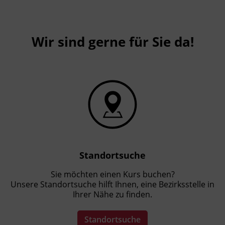
Wir sind gerne für Sie da!
Standortsuche
Sie möchten einen Kurs buchen?
Unsere Standortsuche hilft Ihnen, eine Bezirksstelle in
Ihrer Nähe zu finden.
Standortsuche