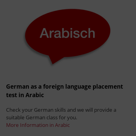
German as a foreign language placement
test in Arabic
Check your German skills and we will provide a
suitable German class for you.
More Information in Arabic