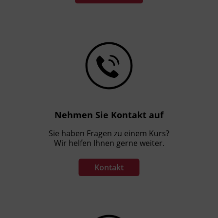
Nehmen Sie Kontakt auf
Sie haben Fragen zu einem Kurs?
Wir helfen Ihnen gerne weiter.
Kontakt