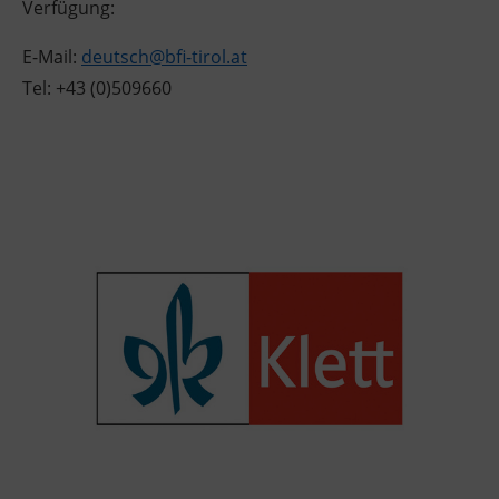
Verfügung:
E-Mail:
deutsch@bfi-tirol.at
Tel: +43 (0)509660