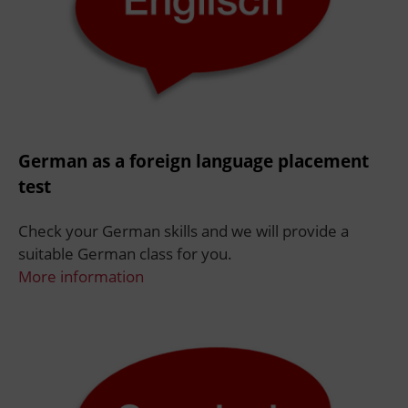
German as a foreign language placement
test
Check your German skills and we will provide a
suitable German class for you.
More information