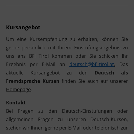
Kursangebot
Um eine Kursempfehlung zu erhalten, können Sie
gerne persönlich mit Ihrem Einstufungsergebnis zu
uns ans BFI Tirol kommen oder Sie schicken Ihr
Ergebnis per E-Mail an
deutsch@bfi-tirol.at
.
Das
aktuelle Kursangebot zu den
Deutsch als
Fremdsprache Kursen
finden Sie auch auf unserer
Homepage
.
Kontakt
Bei Fragen zu den Deutsch-Einstufungen oder
allgemeinen Fragen zu unseren Deutsch-Kursen,
stehen wir Ihnen gerne per E-Mail oder telefonisch zur