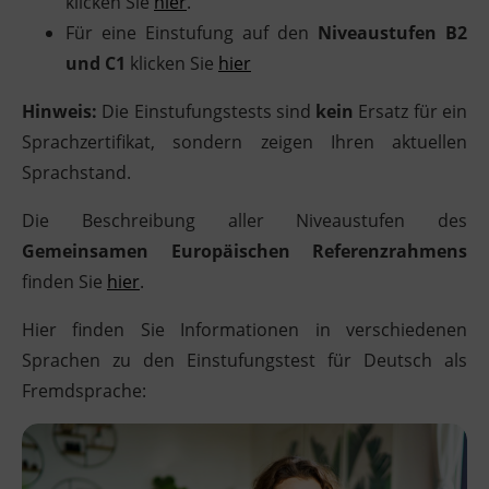
klicken Sie
hier
.
Für eine Einstufung auf den
Niveaustufen B2
und C1
klicken Sie
hier
Hinweis:
Die Einstufungstests sind
kein
Ersatz für ein
Sprachzertifikat, sondern zeigen Ihren aktuellen
Sprachstand.
Die Beschreibung aller Niveaustufen des
Gemeinsamen Europäischen Referenzrahmens
finden Sie
hier
.
Hier finden Sie Informationen in verschiedenen
Sprachen zu den Einstufungstest für Deutsch als
Fremdsprache: