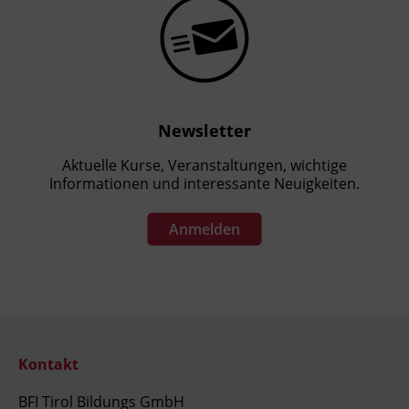
Newsletter
Aktuelle Kurse, Veranstaltungen, wichtige
Informationen und interessante Neuigkeiten.
Anmelden
Kontakt
BFI Tirol Bildungs GmbH