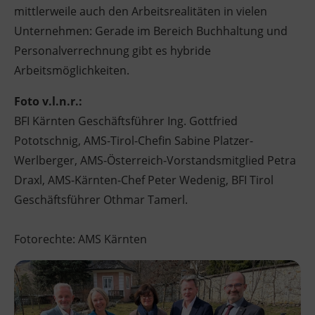
mittlerweile auch den Arbeitsrealitäten in vielen
Unternehmen: Gerade im Bereich Buchhaltung und
Personalverrechnung gibt es hybride
Arbeitsmöglichkeiten.
Foto
v.l.n.r.:
BFI Kärnten Geschäftsführer Ing. Gottfried
Pototschnig, AMS-Tirol-Chefin Sabine Platzer-
Werlberger, AMS-Österreich-Vorstandsmitglied Petra
Draxl,
AMS-Kärnten-Chef Peter Wedenig, BFI Tirol
Geschäftsführer Othmar Tamerl.
Fotorechte: AMS Kärnten