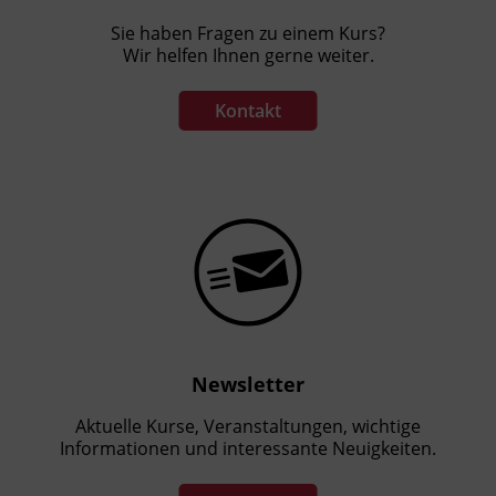
Sie haben Fragen zu einem Kurs?
Wir helfen Ihnen gerne weiter.
Kontakt
Newsletter
Aktuelle Kurse, Veranstaltungen, wichtige
Informationen und interessante Neuigkeiten.