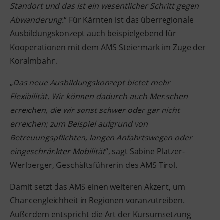
Standort und das ist ein wesentlicher Schritt gegen
Abwanderung.
“ Für Kärnten ist das überregionale
Ausbildungskonzept auch beispielgebend für
Kooperationen mit dem AMS Steiermark im Zuge der
Koralmbahn.
„
Das neue Ausbildungskonzept bietet mehr
Flexibilität. Wir können dadurch auch Menschen
erreichen, die wir sonst schwer oder gar nicht
erreichen; zum Beispiel aufgrund von
Betreuungspflichten, langen Anfahrtswegen oder
eingeschränkter Mobilität
“, sagt Sabine Platzer-
Werlberger, Geschäftsführerin des AMS Tirol.
Damit setzt das AMS einen weiteren Akzent, um
Chancengleichheit in Regionen voranzutreiben.
Außerdem entspricht die Art der Kursumsetzung