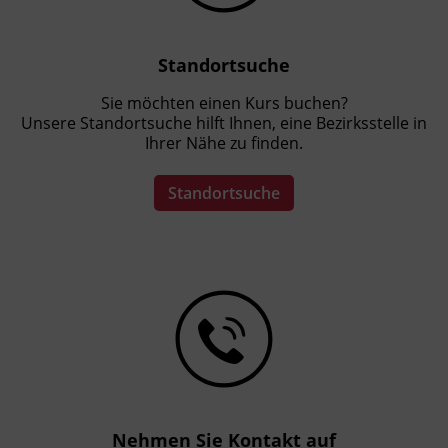
Standortsuche
Sie möchten einen Kurs buchen?
Unsere Standortsuche hilft Ihnen, eine Bezirksstelle in
Ihrer Nähe zu finden.
Standortsuche
Nehmen Sie Kontakt auf