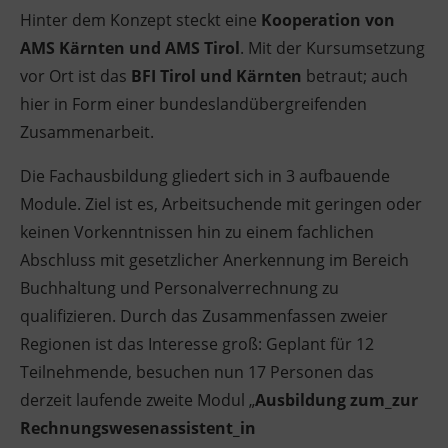
Hinter dem Konzept steckt eine
Kooperation von
AMS Kärnten und AMS Tirol
. Mit der Kursumsetzung
vor Ort ist das
BFI Tirol und Kärnten
betraut; auch
hier in Form einer bundeslandübergreifenden
Zusammenarbeit.
Die Fachausbildung gliedert sich in 3 aufbauende
Module. Ziel ist es, Arbeitsuchende mit geringen oder
keinen Vorkenntnissen hin zu einem fachlichen
Abschluss mit gesetzlicher Anerkennung im Bereich
Buchhaltung und Personalverrechnung zu
qualifizieren. Durch das Zusammenfassen zweier
Regionen
ist das Interesse groß: Geplant für 12
Teilnehmende, besuchen nun 17 Personen das
derzeit laufende zweite Modul „
Ausbildung zum_zur
Rechnungswesenassistent_in