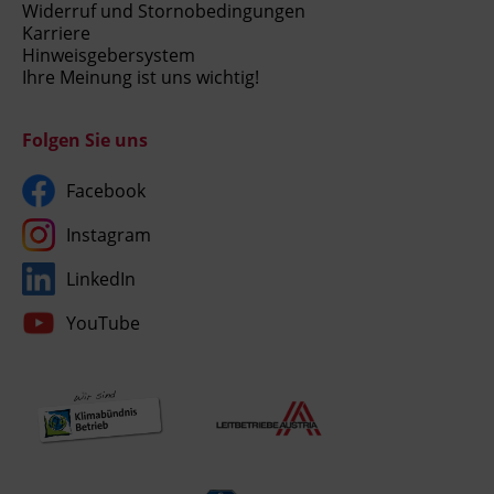
Widerruf und Stornobedingungen
Karriere
Hinweisgebersystem
Ihre Meinung ist uns wichtig!
Folgen Sie uns
Facebook
Instagram
LinkedIn
YouTube