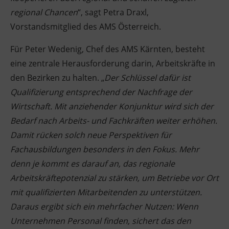
regional Chancen
“, sagt Petra Draxl,
Vorstandsmitglied des AMS Österreich.
Für Peter Wedenig, Chef des AMS Kärnten, besteht
eine zentrale Herausforderung darin, Arbeitskräfte in
den Bezirken zu halten. „
Der Schlüssel dafür ist
Qualifizierung entsprechend der Nachfrage der
Wirtschaft. Mit anziehender Konjunktur wird sich der
Bedarf nach Arbeits- und Fachkräften weiter erhöhen.
Damit rücken solch neue Perspektiven für
Fachausbildungen besonders in den Fokus. Mehr
denn je kommt es darauf an, das regionale
Arbeitskräftepotenzial zu stärken, um Betriebe vor Ort
mit qualifizierten Mitarbeitenden zu unterstützen.
Daraus ergibt sich ein mehrfacher Nutzen: Wenn
Unternehmen Personal finden, sichert das den