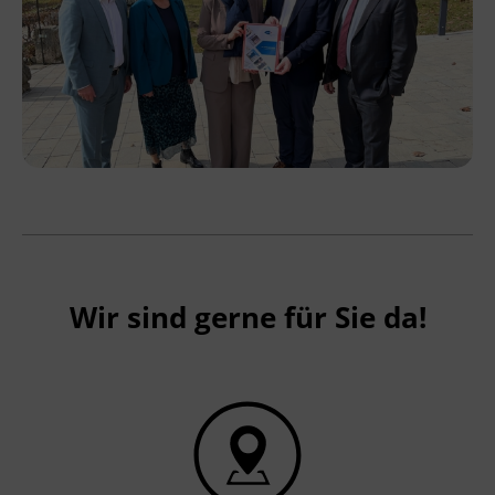
Wir sind gerne für Sie da!