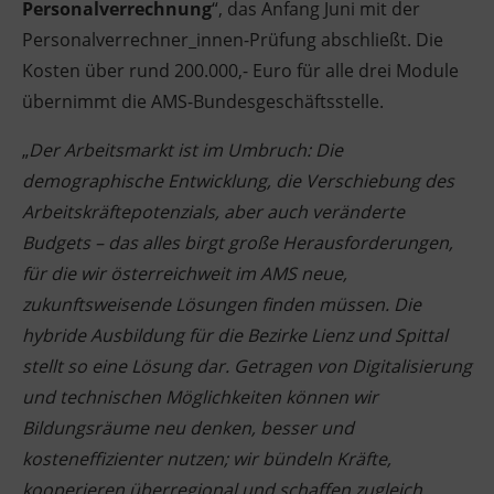
Personalverrechnung
“, das Anfang Juni mit der
Personalverrechner_innen-Prüfung abschließt. Die
Kosten über rund 200.000,- Euro für alle drei Module
übernimmt die AMS-Bundesgeschäftsstelle.
„
Der Arbeitsmarkt ist im Umbruch: Die
demographische Entwicklung, die Verschiebung des
Arbeitskräftepotenzials, aber auch veränderte
Budgets – das alles birgt große Herausforderungen,
für die wir österreichweit im AMS neue,
zukunftsweisende Lösungen finden müssen. Die
hybride Ausbildung für die Bezirke Lienz und Spittal
stellt so eine Lösung dar. Getragen von Digitalisierung
und technischen Möglichkeiten können wir
Bildungsräume neu denken, besser und
kosteneffizienter nutzen; wir bündeln Kräfte,
kooperieren überregional und schaffen zugleich