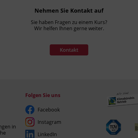
Nehmen Sie Kontakt auf
Sie haben Fragen zu einem Kurs?
Wir helfen Ihnen gerne weiter.
Kontakt
Folgen Sie uns
Facebook
Instagram
ngen in
che
LinkedIn