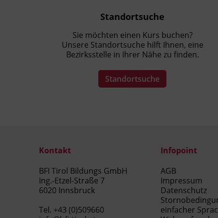
Standortsuche
Sie möchten einen Kurs buchen?
Unsere Standortsuche hilft Ihnen, eine
Bezirksstelle in Ihrer Nähe zu finden.
Standortsuche
Kontakt
Infopoint
BFI Tirol Bildungs GmbH
AGB
Ing.-Etzel-Straße 7
Impressum
6020 Innsbruck
Datenschutz
Stornobedingu
Tel.
+43 (0)509660
einfacher Spra