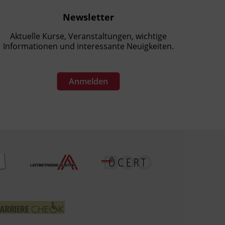
Newsletter
Aktuelle Kurse, Veranstaltungen, wichtige
Informationen und interessante Neuigkeiten.
Anmelden