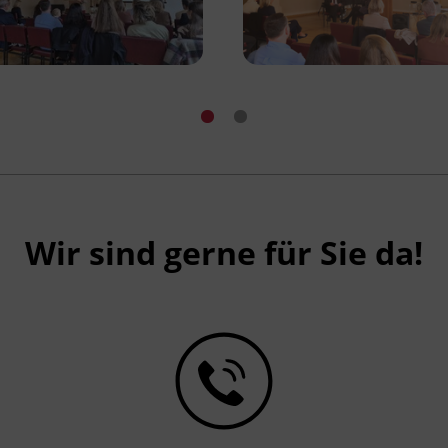
Wir sind gerne für Sie da!