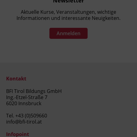
Newsletter
Aktuelle Kurse, Veranstaltungen, wichtige
Informationen und interessante Neuigkeiten.
Anmelden
Kontakt
BFI Tirol Bildungs GmbH
Ing.-Etzel-Straße 7
6020 Innsbruck
Tel.
+43 (0)509660
info@bfi-tirol.at
Infopoint