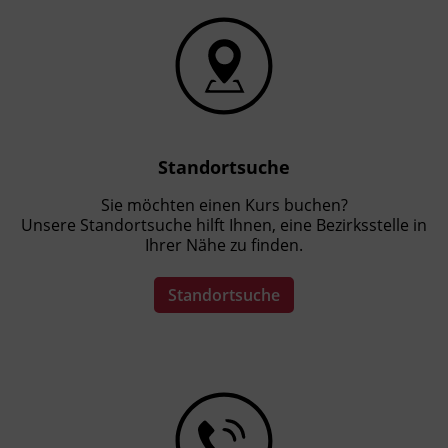
Standortsuche
Sie möchten einen Kurs buchen?
Unsere Standortsuche hilft Ihnen, eine Bezirksstelle in
Ihrer Nähe zu finden.
Standortsuche