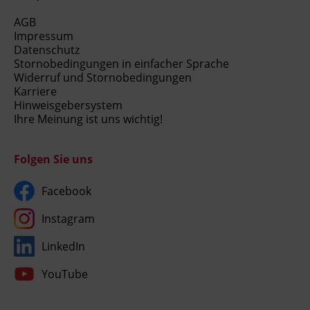
AGB
Impressum
Datenschutz
Stornobedingungen in einfacher Sprache
Widerruf und Stornobedingungen
Karriere
Hinweisgebersystem
Ihre Meinung ist uns wichtig!
Folgen Sie uns
Facebook
Instagram
LinkedIn
YouTube