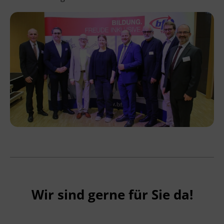
Wir sind gerne für Sie da!