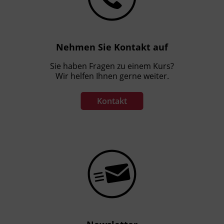
Nehmen Sie Kontakt auf
Sie haben Fragen zu einem Kurs?
Wir helfen Ihnen gerne weiter.
Kontakt